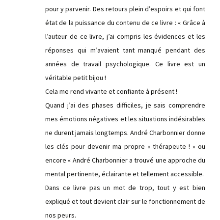
pour y parvenir. Des retours plein d’espoirs et qui font
état de la puissance du contenu de ce livre : « Grâce à
l’auteur de ce livre, j’ai compris les évidences et les
réponses qui m’avaient tant manqué pendant des
années de travail psychologique. Ce livre est un
véritable petit bijou !
Cela me rend vivante et confiante à présent !
Quand j’ai des phases difficiles, je sais comprendre
mes émotions négatives et les situations indésirables
ne durent jamais longtemps. André Charbonnier donne
les clés pour devenir ma propre « thérapeute ! » ou
encore « André Charbonnier a trouvé une approche du
mental pertinente, éclairante et tellement accessible.
Dans ce livre pas un mot de trop, tout y est bien
expliqué et tout devient clair sur le fonctionnement de
nos peurs.