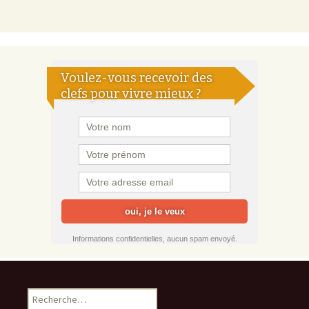
Voulez-vous recevoir des
clefs pour vivre mieux ?
Informations confidentielles, aucun spam envoyé.
Rechercher :