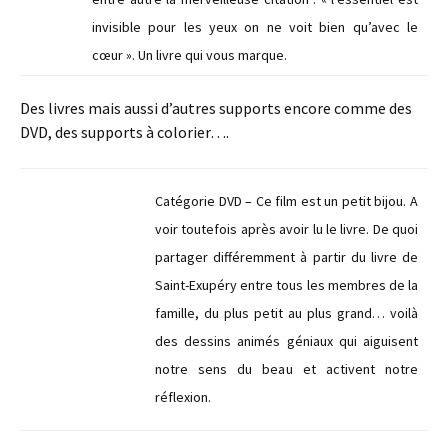
invisible pour les yeux on ne voit bien qu’avec le
cœur ». Un livre qui vous marque.
Des livres mais aussi d’autres supports encore comme des
DVD, des supports à colorier….
Catégorie DVD – Ce film est un petit bijou. A
voir toutefois après avoir lu le livre. De quoi
partager différemment à partir du livre de
Saint-Exupéry entre tous les membres de la
famille, du plus petit au plus grand… voilà
des dessins animés géniaux qui aiguisent
notre sens du beau et activent notre
réflexion.