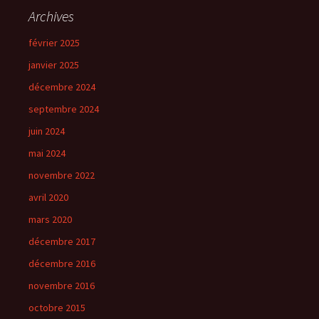
Archives
février 2025
janvier 2025
décembre 2024
septembre 2024
juin 2024
mai 2024
novembre 2022
avril 2020
mars 2020
décembre 2017
décembre 2016
novembre 2016
octobre 2015