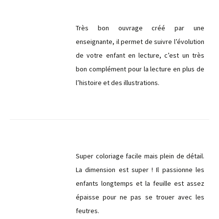
Très bon ouvrage créé par une
enseignante, il permet de suivre l’évolution
de votre enfant en lecture, c’est un très
bon complément pour la lecture en plus de
l’histoire et des illustrations.
Super coloriage facile mais plein de détail.
La dimension est super ! Il passionne les
enfants longtemps et la feuille est assez
épaisse pour ne pas se trouer avec les
feutres.