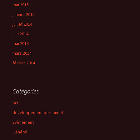
mai 2015
janvier 2015
juillet 2014
juin 2014
mai 2014
mars 2014
février 2014
Catégories
Art
développement personnel
Evènement
Général