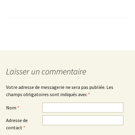
Laisser un commentaire
Votre adresse de messagerie ne sera pas publiée.
Les
champs obligatoires sont indiqués avec
*
Nom
*
Adresse de
contact
*