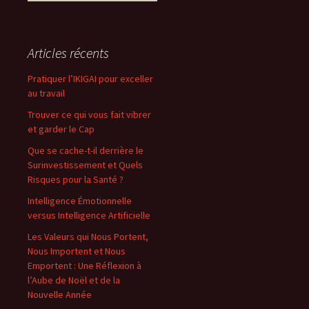
Articles récents
Pratiquer l’IKIGAI pour exceller
au travail
Trouver ce qui vous fait vibrer
et garder le Cap
Que se cache-t-il derrière le
Surinvestissement et Quels
Risques pour la Santé ?
Intelligence Émotionnelle
versus Intelligence Artificielle
Les Valeurs qui Nous Portent,
Nous Importent et Nous
Emportent : Une Réflexion à
l’Aube de Noël et de la
Nouvelle Année