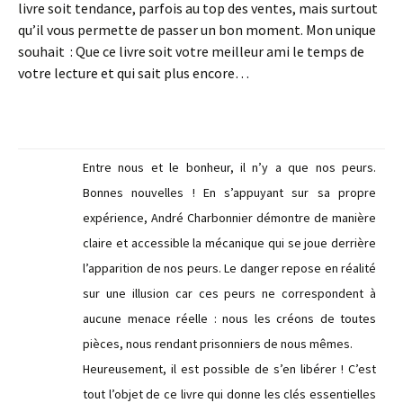
livre soit tendance, parfois au top des ventes, mais surtout
qu’il vous permette de passer un bon moment. Mon unique
souhait : Que ce livre soit votre meilleur ami le temps de
votre lecture et qui sait plus encore…
Entre nous et le bonheur, il n’y a que nos peurs.
Bonnes nouvelles ! En s’appuyant sur sa propre
expérience, André Charbonnier démontre de manière
claire et accessible la mécanique qui se joue derrière
l’apparition de nos peurs. Le danger repose en réalité
sur une illusion car ces peurs ne correspondent à
aucune menace réelle : nous les créons de toutes
pièces, nous rendant prisonniers de nous mêmes.
Heureusement, il est possible de s’en libérer ! C’est
tout l’objet de ce livre qui donne les clés essentielles