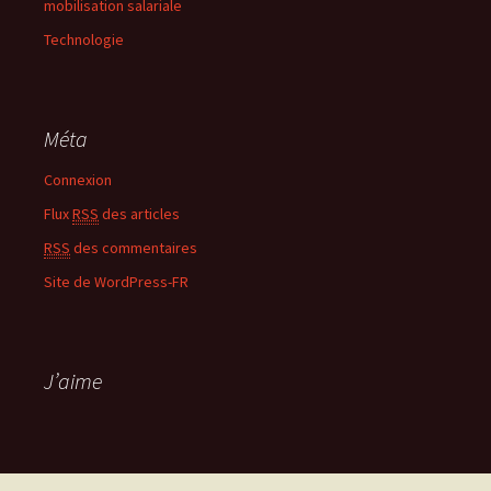
mobilisation salariale
Technologie
Méta
Connexion
Flux
RSS
des articles
RSS
des commentaires
Site de WordPress-FR
J’aime