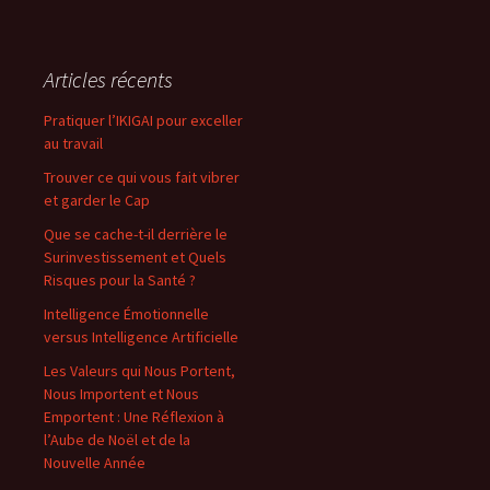
Articles récents
Pratiquer l’IKIGAI pour exceller
au travail
Trouver ce qui vous fait vibrer
et garder le Cap
Que se cache-t-il derrière le
Surinvestissement et Quels
Risques pour la Santé ?
Intelligence Émotionnelle
versus Intelligence Artificielle
Les Valeurs qui Nous Portent,
Nous Importent et Nous
Emportent : Une Réflexion à
l’Aube de Noël et de la
Nouvelle Année