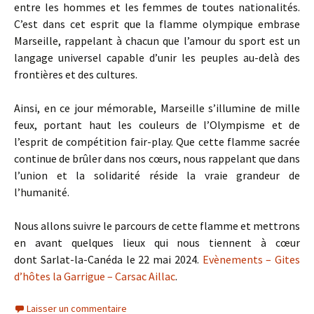
entre les hommes et les femmes de toutes nationalités.
C’est dans cet esprit que la flamme olympique embrase
Marseille, rappelant à chacun que l’amour du sport est un
langage universel capable d’unir les peuples au-delà des
frontières et des cultures.
Ainsi, en ce jour mémorable, Marseille s’illumine de mille
feux, portant haut les couleurs de l’Olympisme et de
l’esprit de compétition fair-play. Que cette flamme sacrée
continue de brûler dans nos cœurs, nous rappelant que dans
l’union et la solidarité réside la vraie grandeur de
l’humanité.
Nous allons suivre le parcours de cette flamme et mettrons
en avant quelques lieux qui nous tiennent à cœur
dont Sarlat-la-Canéda le 22 mai 2024.
Evènements – Gites
d’hôtes la Garrigue – Carsac Aillac
.
Laisser un commentaire