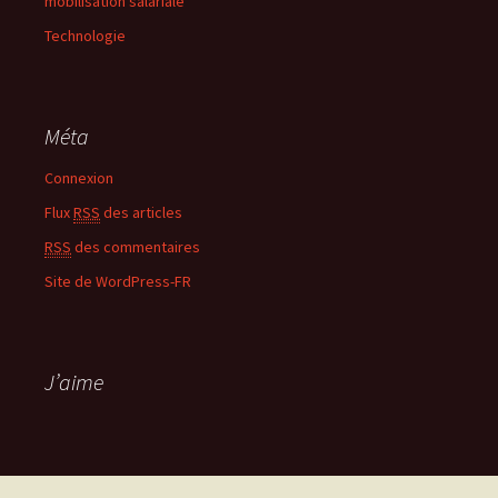
mobilisation salariale
Technologie
Méta
Connexion
Flux
RSS
des articles
RSS
des commentaires
Site de WordPress-FR
J’aime