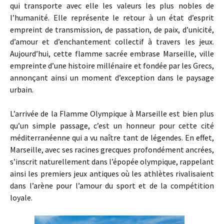
qui transporte avec elle les valeurs les plus nobles de
l’humanité. Elle représente le retour à un état d’esprit
empreint de transmission, de passation, de paix, d’unicité,
d’amour et d’enchantement collectif à travers les jeux.
Aujourd’hui, cette flamme sacrée embrase Marseille, ville
empreinte d’une histoire millénaire et fondée par les Grecs,
annonçant ainsi un moment d’exception dans le paysage
urbain.
L’arrivée de la Flamme Olympique à Marseille est bien plus
qu’un simple passage, c’est un honneur pour cette cité
méditerranéenne qui a vu naître tant de légendes. En effet,
Marseille, avec ses racines grecques profondément ancrées,
s’inscrit naturellement dans l’épopée olympique, rappelant
ainsi les premiers jeux antiques où les athlètes rivalisaient
dans l’arène pour l’amour du sport et de la compétition
loyale.