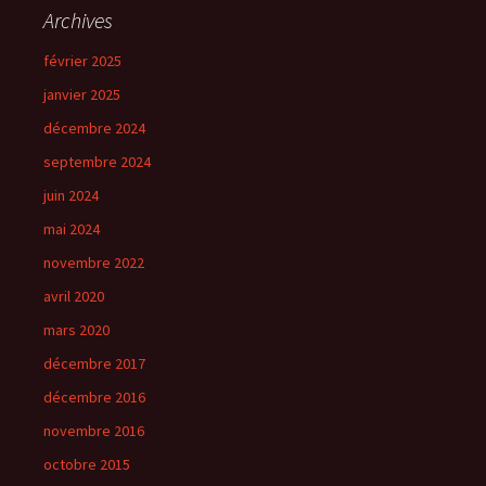
Archives
février 2025
janvier 2025
décembre 2024
septembre 2024
juin 2024
mai 2024
novembre 2022
avril 2020
mars 2020
décembre 2017
décembre 2016
novembre 2016
octobre 2015