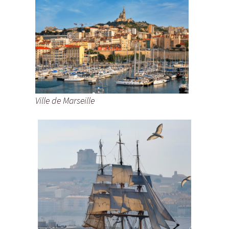
Ville de Marseille