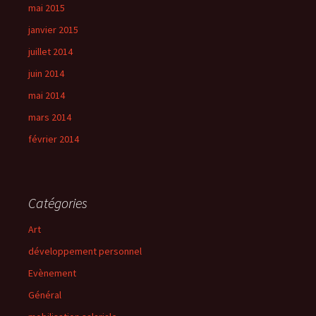
mai 2015
janvier 2015
juillet 2014
juin 2014
mai 2014
mars 2014
février 2014
Catégories
Art
développement personnel
Evènement
Général