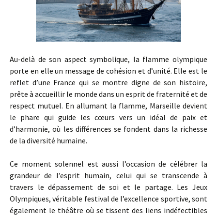
Au-delà de son aspect symbolique, la flamme olympique
porte en elle un message de cohésion et d’unité. Elle est le
reflet d’une France qui se montre digne de son histoire,
prête à accueillir le monde dans un esprit de fraternité et de
respect mutuel. En allumant la flamme, Marseille devient
le phare qui guide les cœurs vers un idéal de paix et
d’harmonie, où les différences se fondent dans la richesse
de la diversité humaine.
Ce moment solennel est aussi l’occasion de célébrer la
grandeur de l’esprit humain, celui qui se transcende à
travers le dépassement de soi et le partage. Les Jeux
Olympiques, véritable festival de l’excellence sportive, sont
également le théâtre où se tissent des liens indéfectibles