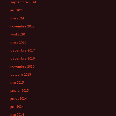
septembre 2024
juin 2024
mai 2024
novembre 2022
avril 2020
mars 2020
décembre 2017
décembre 2016
novembre 2016
octobre 2015
mai 2015
janvier 2015
juillet 2014
juin 2014
mai 2014