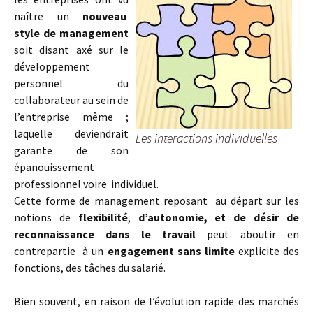
naître un
nouveau
style de management
soit disant axé sur le
développement
personnel du
collaborateur au sein de
l’entreprise même ;
laquelle deviendrait
Les interactions individuelles
garante de son
épanouissement
professionnel voire individuel.
Cette forme de management reposant au départ sur les
notions de
flexibilité
,
d’autonomie, et de désir de
reconnaissance dans le travail
peut aboutir en
contrepartie à un
engagement sans limite
explicite des
fonctions, des tâches du salarié.
Bien souvent, en raison de l’évolution rapide des marchés