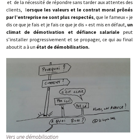
et de la nécessité de répondre sans tarder aux attentes des
clients, l
orsque les valeurs et le contrat moral prônés
par l’entreprise ne sont plus respectés
, que le fameux « je
dis ce que je fais et je fais ce que je dis » est mis en défaut,
un
climat de démotivation et défiance salariale
peut
s’installer progressivement et se propager, ce qui au final
aboutit a à un
état de démobilisation.
Vers une démobilisation