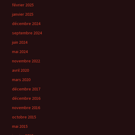
février 2025
janvier 2025
décembre 2024
septembre 2024
juin 2024
mai 2024
novembre 2022
avril 2020
mars 2020
décembre 2017
décembre 2016
novembre 2016
octobre 2015
mai 2015