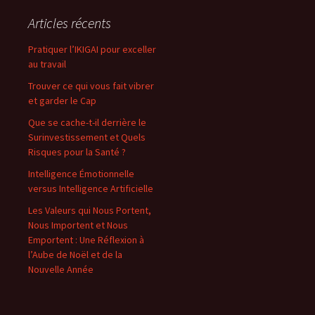
Articles récents
Pratiquer l’IKIGAI pour exceller
au travail
Trouver ce qui vous fait vibrer
et garder le Cap
Que se cache-t-il derrière le
Surinvestissement et Quels
Risques pour la Santé ?
Intelligence Émotionnelle
versus Intelligence Artificielle
Les Valeurs qui Nous Portent,
Nous Importent et Nous
Emportent : Une Réflexion à
l’Aube de Noël et de la
Nouvelle Année