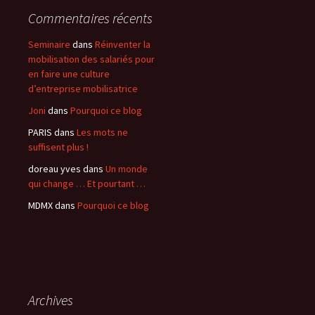
Commentaires récents
Seminaire
dans
Réinventer la
mobilisation des salariés pour
en faire une culture
d’entreprise mobilisatrice
Joni
dans
Pourquoi ce blog
PARIS
dans
Les mots ne
suffisent plus !
doreau yves
dans
Un monde
qui change … Et pourtant …
MDMX
dans
Pourquoi ce blog
Archives