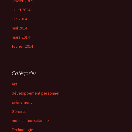
janvier 2015
juillet 2014
juin 2014
mai 2014
mars 2014
février 2014
Catégories
Art
développement personnel
Evènement
Général
mobilisation salariale
Technologie