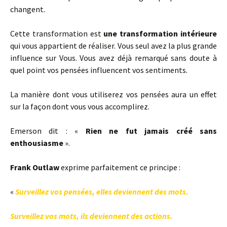
changent.
Cette transformation est
une transformation intérieure
qui vous appartient de réaliser. Vous seul avez la plus grande
influence sur Vous. Vous avez déjà remarqué sans doute à
quel point vos pensées influencent vos sentiments.
La manière dont vous utiliserez vos pensées aura un effet
sur la façon dont vous vous accomplirez.
Emerson dit : «
Rien ne fut jamais créé sans
enthousiasme
».
Frank Outlaw
exprime parfaitement ce principe :
«
Surveillez vos pensées, elles deviennent des mots.
Surveillez vos mots, ils deviennent des actions.