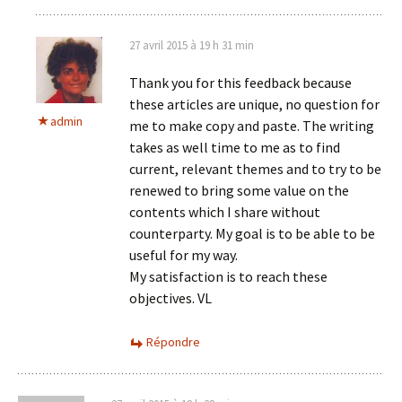
27 avril 2015 à 19 h 31 min
Thank you for this feedback because
these articles are unique, no question for
admin
me to make copy and paste. The writing
takes as well time to me as to find
current, relevant themes and to try to be
renewed to bring some value on the
contents which I share without
counterparty. My goal is to be able to be
useful for my way.
My satisfaction is to reach these
objectives. VL
Répondre