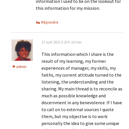
information I used to be on the lookout for
this information for my mission.
Répondre
27 avril 2015 à 20 h 10 min
This information which I share is the
result of my learning, my former
admin
experiences of manager, my skills, my
faiths, my current attitude turned to the
listening, the understanding and the
sharing. My main thread is to reconcile as
much as possible knowledge and
discernment in any benevolence. If I have
to call on to external sources I quote
them, but my objective is to work
personally the idea to give some unique