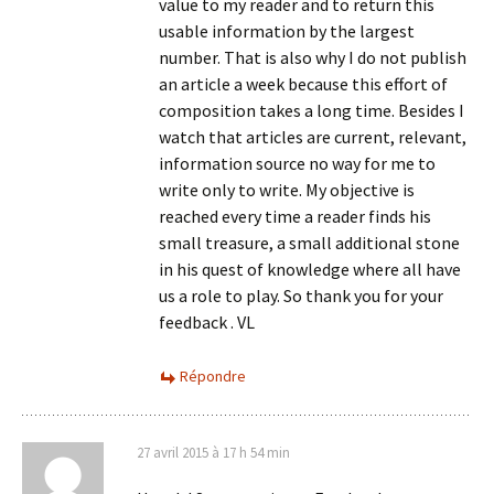
value to my reader and to return this
usable information by the largest
number. That is also why I do not publish
an article a week because this effort of
composition takes a long time. Besides I
watch that articles are current, relevant,
information source no way for me to
write only to write. My objective is
reached every time a reader finds his
small treasure, a small additional stone
in his quest of knowledge where all have
us a role to play. So thank you for your
feedback . VL
Répondre
27 avril 2015 à 17 h 54 min