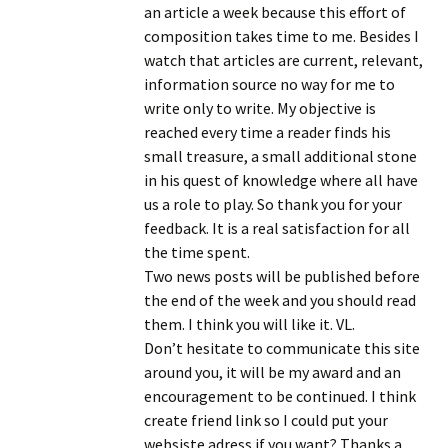
an article a week because this effort of
composition takes time to me. Besides I
watch that articles are current, relevant,
information source no way for me to
write only to write. My objective is
reached every time a reader finds his
small treasure, a small additional stone
in his quest of knowledge where all have
us a role to play. So thank you for your
feedback. It is a real satisfaction for all
the time spent.
Two news posts will be published before
the end of the week and you should read
them. I think you will like it. VL.
Don’t hesitate to communicate this site
around you, it will be my award and an
encouragement to be continued. I think
create friend link so I could put your
websiste adress if you want? Thanks a