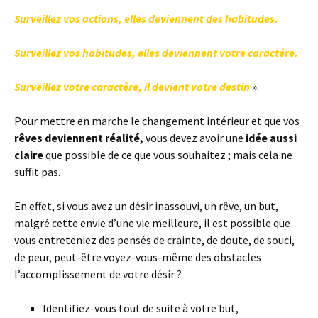
Surveillez vos actions, elles deviennent des habitudes.
Surveillez vos habitudes, elles deviennent votre caractère.
Surveillez votre caractère, il devient votre destin
».
Pour mettre en marche le changement intérieur et que vos
rêves deviennent réalité,
vous devez avoir une
idée aussi
claire
que possible de ce que vous souhaitez ; mais cela ne
suffit pas.
En effet, si vous avez un désir inassouvi, un rêve, un but,
malgré cette envie d’une vie meilleure, il est possible que
vous entreteniez des pensés de crainte, de doute, de souci,
de peur, peut-être voyez-vous-même des obstacles
l’accomplissement de votre désir ?
Identifiez-vous tout de suite à votre but,