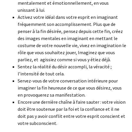
mentalement et émotionnellement, en vous
unissant à lui.
Activez votre idéal dans votre esprit en imaginant
fréquemment son accomplissement. Plus que de
penser à la fin désirée, pensez depuis cette fin, créez
des images mentales en imaginant en mettant le
costume de votre nouvelle vie, vivez en imagination le
rôle que vous souhaitez jouer, Imaginez que vous
parliez, et agissiez comme si vous y étiez déjà.
Sentez la réalité du désir accompli, la véracité ;
l’intensité de tout cela.
Servez-vous de votre conversation intérieure pour
imaginer la fin heureuse de ce que vous désirez, vous
en provoquerez sa manifestation.
Encore une dernière chaîne à faire sauter : votre vision
doit être soutenue par la foi et la confiance et il ne
doit pas y avoir conflit entre votre esprit conscient et
votre subconscient.