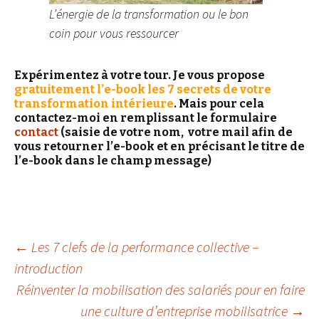
L’énergie de la transformation ou le bon
coin pour vous ressourcer
Expérimentez à votre tour. Je vous propose
g
ratuitement l’e-book les 7 secrets de votre
transformation intérieure
. Mais pour cela
contactez-moi en remplissant le formulaire
contact
(saisie de votre nom, votre mail afin de
vous retourner l’e-book et en précisant le titre de
l’e-book dans le champ message)
←
Les 7 clefs de la performance collective –
introduction
Navigation des
Réinventer la mobilisation des salariés pour en faire
une culture d’entreprise mobilisatrice
→