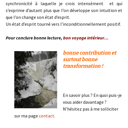
synchronicité à laquelle je crois intensément et qui
s’exprime d’autant plus que l’on développe son intuition et
que l’on change son état d’esprit.
Un état d’esprit tourné vers l’inconditionnellement positif.
Pour conclure bonne lecture,
bon voyage intérieur…
bonne contribution et
surtout bonne
transformation !
En savoir plus ? En quoi puis-je
vous aider davantage ?
N’hésitez pas à me solliciter
sur ma page
contact
.