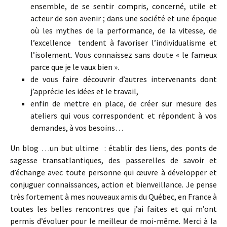
ensemble, de se sentir compris, concerné, utile et
acteur de son avenir ; dans une société et une époque
où les mythes de la performance, de la vitesse, de
l’excellence tendent à favoriser l’individualisme et
l’isolement. Vous connaissez sans doute « le fameux
parce que je le vaux bien ».
de vous faire découvrir d’autres intervenants dont
j’apprécie les idées et le travail,
enfin de mettre en place, de créer sur mesure des
ateliers qui vous correspondent et répondent à vos
demandes, à vos besoins…
Un blog …un but ultime : établir des liens, des ponts de
sagesse transatlantiques, des passerelles de savoir et
d’échange avec toute personne qui œuvre à développer et
conjuguer connaissances, action et bienveillance. Je pense
très fortement à mes nouveaux amis du Québec, en France à
toutes les belles rencontres que j’ai faites et qui m’ont
permis d’évoluer pour le meilleur de moi-même. Merci à la