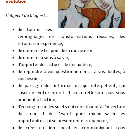
évolution
L’objectif du blog est :
de fournir des
témoignages de transformations réussies, des
retours sur expérience,
de donner de l’espoir, de la motivation,
de donner du sens à sa vie,
d’apporter des astuces de mieux-être,
de répondre à vos questionnements, à vos doutes, à
vos besoins,
de partager des informations qui interpellent, qui
suscitent votre intérêt et votre réflexion puis vous
amènent à l’action,
d’échanger sur des sujets qui contribuent à l’ouverture
du cœur et de l’esprit pour mieux saisir les
opportunités qui se présentent et s’épanouir,
de créer du lien social en communiquant tous