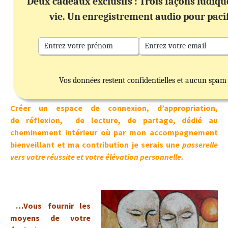
Deux cadeaux exclusifs : Trois façons ludiq
vie. Un enregistrement audio pour paci
Vos données restent confidentielles et aucun spam
Créer un espace de connexion, d’appropriation,
de réflexion, de lecture, de partage, dédié au
cheminement intérieur où par mon accompagnement
bienveillant et ma contribution je serais une
passerelle
vers votre réussite et votre élévation personnelle.
…Vous fournir les
moyens de votre