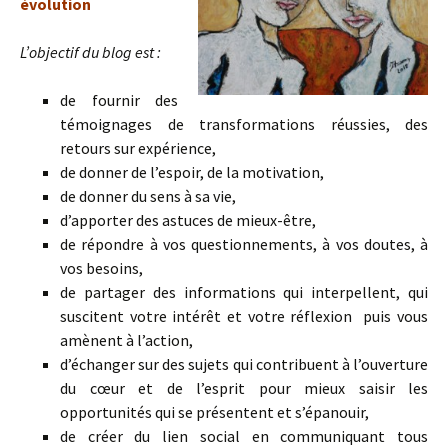
évolution
L’objectif du blog est :
de fournir des
témoignages de transformations réussies, des
retours sur expérience,
de donner de l’espoir, de la motivation,
de donner du sens à sa vie,
d’apporter des astuces de mieux-être,
de répondre à vos questionnements, à vos doutes, à
vos besoins,
de partager des informations qui interpellent, qui
suscitent votre intérêt et votre réflexion puis vous
amènent à l’action,
d’échanger sur des sujets qui contribuent à l’ouverture
du cœur et de l’esprit pour mieux saisir les
opportunités qui se présentent et s’épanouir,
de créer du lien social en communiquant tous