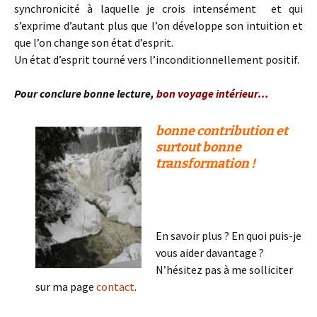
synchronicité à laquelle je crois intensément et qui
s’exprime d’autant plus que l’on développe son intuition et
que l’on change son état d’esprit.
Un état d’esprit tourné vers l’inconditionnellement positif.
Pour conclure bonne lecture,
bon voyage intérieur…
bonne contribution et
surtout bonne
transformation !
En savoir plus ? En quoi puis-je
vous aider davantage ?
N’hésitez pas à me solliciter
sur ma page
contact
.