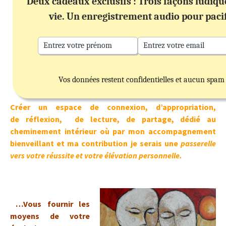
Deux cadeaux exclusifs : Trois façons ludiq
vie. Un enregistrement audio pour paci
Vos données restent confidentielles et aucun spam
Créer un espace de connexion, d’appropriation,
de réflexion, de lecture, de partage, dédié au
cheminement intérieur où par mon accompagnement
bienveillant et ma contribution je serais une
passerelle
vers votre réussite et votre élévation personnelle.
…Vous fournir les
moyens de votre