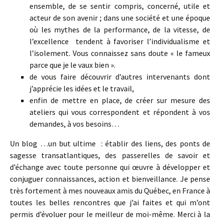
ensemble, de se sentir compris, concerné, utile et
acteur de son avenir ; dans une société et une époque
où les mythes de la performance, de la vitesse, de
l’excellence tendent à favoriser l’individualisme et
l’isolement. Vous connaissez sans doute « le fameux
parce que je le vaux bien ».
de vous faire découvrir d’autres intervenants dont
j’apprécie les idées et le travail,
enfin de mettre en place, de créer sur mesure des
ateliers qui vous correspondent et répondent à vos
demandes, à vos besoins…
Un blog …un but ultime : établir des liens, des ponts de
sagesse transatlantiques, des passerelles de savoir et
d’échange avec toute personne qui œuvre à développer et
conjuguer connaissances, action et bienveillance. Je pense
très fortement à mes nouveaux amis du Québec, en France à
toutes les belles rencontres que j’ai faites et qui m’ont
permis d’évoluer pour le meilleur de moi-même. Merci à la