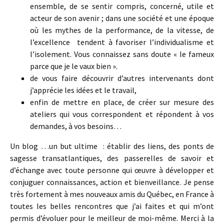
ensemble, de se sentir compris, concerné, utile et
acteur de son avenir ; dans une société et une époque
où les mythes de la performance, de la vitesse, de
l’excellence tendent à favoriser l’individualisme et
l’isolement. Vous connaissez sans doute « le fameux
parce que je le vaux bien ».
de vous faire découvrir d’autres intervenants dont
j’apprécie les idées et le travail,
enfin de mettre en place, de créer sur mesure des
ateliers qui vous correspondent et répondent à vos
demandes, à vos besoins…
Un blog …un but ultime : établir des liens, des ponts de
sagesse transatlantiques, des passerelles de savoir et
d’échange avec toute personne qui œuvre à développer et
conjuguer connaissances, action et bienveillance. Je pense
très fortement à mes nouveaux amis du Québec, en France à
toutes les belles rencontres que j’ai faites et qui m’ont
permis d’évoluer pour le meilleur de moi-même. Merci à la