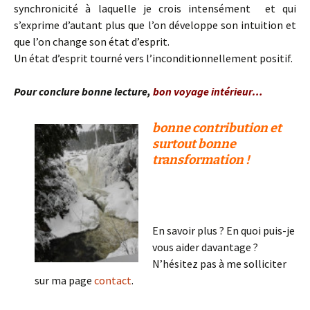
synchronicité à laquelle je crois intensément et qui
s’exprime d’autant plus que l’on développe son intuition et
que l’on change son état d’esprit.
Un état d’esprit tourné vers l’inconditionnellement positif.
Pour conclure bonne lecture,
bon voyage intérieur…
bonne contribution et
surtout bonne
transformation !
En savoir plus ? En quoi puis-je
vous aider davantage ?
N’hésitez pas à me solliciter
sur ma page
contact
.