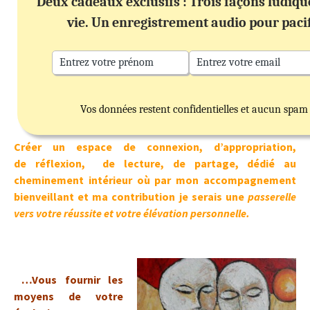
Deux cadeaux exclusifs : Trois façons ludiq
vie. Un enregistrement audio pour paci
Vos données restent confidentielles et aucun spam
Créer un espace de connexion, d’appropriation,
de réflexion, de lecture, de partage, dédié au
cheminement intérieur où par mon accompagnement
bienveillant et ma contribution je serais une
passerelle
vers votre réussite et votre élévation personnelle.
…Vous fournir les
moyens de votre