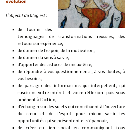
évolution
L’objectif du blog est :
de fournir des
témoignages de transformations réussies, des
retours sur expérience,
de donner de l’espoir, de la motivation,
de donner du sens à sa vie,
d’apporter des astuces de mieux-être,
de répondre à vos questionnements, à vos doutes, à
vos besoins,
de partager des informations qui interpellent, qui
suscitent votre intérêt et votre réflexion puis vous
amènent à l’action,
d’échanger sur des sujets qui contribuent à l’ouverture
du cœur et de l’esprit pour mieux saisir les
opportunités qui se présentent et s’épanouir,
de créer du lien social en communiquant tous