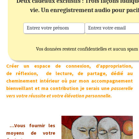
Deux cadeaux exclusifs : Trois façons ludiq
vie. Un enregistrement audio pour paci
Vos données restent confidentielles et aucun spam
Créer un espace de connexion, d’appropriation,
de réflexion, de lecture, de partage, dédié au
cheminement intérieur où par mon accompagnement
bienveillant et ma contribution je serais une
passerelle
vers votre réussite et votre élévation personnelle.
…Vous fournir les
moyens de votre