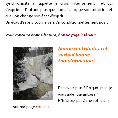
synchronicité à laquelle je crois intensément et qui
s’exprime d’autant plus que l’on développe son intuition et
que l’on change son état d’esprit.
Un état d’esprit tourné vers l’inconditionnellement positif.
Pour conclure bonne lecture,
bon voyage intérieur…
bonne contribution et
surtout bonne
transformation !
En savoir plus ? En quoi puis-je
vous aider davantage ?
N’hésitez pas à me solliciter
sur ma page
contact
.