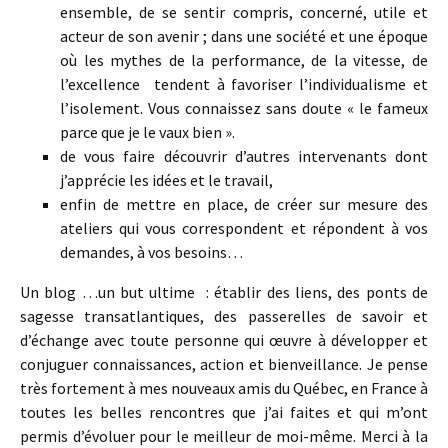
ensemble, de se sentir compris, concerné, utile et
acteur de son avenir ; dans une société et une époque
où les mythes de la performance, de la vitesse, de
l’excellence tendent à favoriser l’individualisme et
l’isolement. Vous connaissez sans doute « le fameux
parce que je le vaux bien ».
de vous faire découvrir d’autres intervenants dont
j’apprécie les idées et le travail,
enfin de mettre en place, de créer sur mesure des
ateliers qui vous correspondent et répondent à vos
demandes, à vos besoins…
Un blog …un but ultime : établir des liens, des ponts de
sagesse transatlantiques, des passerelles de savoir et
d’échange avec toute personne qui œuvre à développer et
conjuguer connaissances, action et bienveillance. Je pense
très fortement à mes nouveaux amis du Québec, en France à
toutes les belles rencontres que j’ai faites et qui m’ont
permis d’évoluer pour le meilleur de moi-même. Merci à la