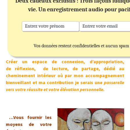
Deux cadeaux exclusifs : Trois façons ludiq
vie. Un enregistrement audio pour paci
Vos données restent confidentielles et aucun spam
Créer un espace de connexion, d’appropriation,
de réflexion, de lecture, de partage, dédié au
cheminement intérieur où par mon accompagnement
bienveillant et ma contribution je serais une
passerelle
vers votre réussite et votre élévation personnelle.
…Vous fournir les
moyens de votre