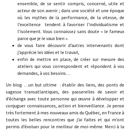
ensemble, de se sentir compris, concerné, utile et
acteur de son avenir ; dans une société et une époque
où les mythes de la performance, de la vitesse, de
l’excellence tendent à favoriser l’individualisme et
l’isolement. Vous connaissez sans doute « le fameux
parce que je le vaux bien ».
de vous faire découvrir d’autres intervenants dont
j’apprécie les idées et le travail,
enfin de mettre en place, de créer sur mesure des
ateliers qui vous correspondent et répondent à vos
demandes, à vos besoins…
Un blog …un but ultime : établir des liens, des ponts de
sagesse transatlantiques, des passerelles de savoir et
d’échange avec toute personne qui œuvre à développer et
conjuguer connaissances, action et bienveillance. Je pense
très fortement à mes nouveaux amis du Québec, en France à
toutes les belles rencontres que j’ai faites et qui m’ont
permis d’évoluer pour le meilleur de moi-même. Merci à la