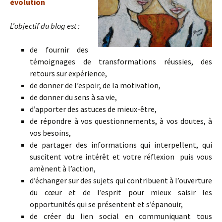
évolution
L’objectif du blog est :
de fournir des
témoignages de transformations réussies, des
retours sur expérience,
de donner de l’espoir, de la motivation,
de donner du sens à sa vie,
d’apporter des astuces de mieux-être,
de répondre à vos questionnements, à vos doutes, à
vos besoins,
de partager des informations qui interpellent, qui
suscitent votre intérêt et votre réflexion puis vous
amènent à l’action,
d’échanger sur des sujets qui contribuent à l’ouverture
du cœur et de l’esprit pour mieux saisir les
opportunités qui se présentent et s’épanouir,
de créer du lien social en communiquant tous