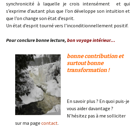
synchronicité à laquelle je crois intensément et qui
s’exprime d’autant plus que l’on développe son intuition et
que l’on change son état d’esprit.
Un état d’esprit tourné vers l’inconditionnellement positif.
Pour conclure bonne lecture,
bon voyage intérieur…
bonne contribution et
surtout bonne
transformation !
En savoir plus ? En quoi puis-je
vous aider davantage ?
N’hésitez pas à me solliciter
sur ma page
contact
.