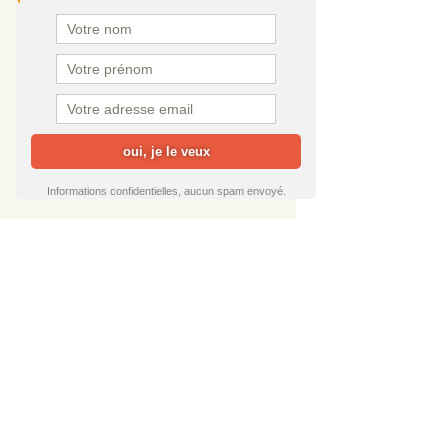
Informations confidentielles, aucun spam envoyé.