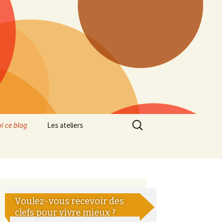
Rechercher :
i ce blog
Les ateliers
Voulez-vous recevoir des
clefs pour vivre mieux ?