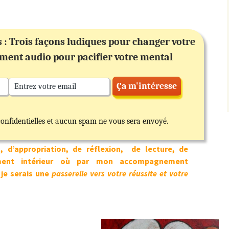
 : Trois façons ludiques pour changer votre
ement audio pour pacifier votre mental
confidentielles et aucun spam ne vous sera envoyé.
 d’appropriation, de réflexion, de lecture, de
ment intérieur où par mon accompagnement
 je serais une
passerelle vers votre réussite et votre